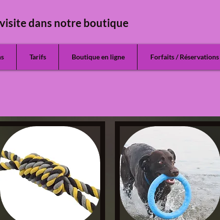
visite dans notre boutique
ns
Tarifs
Boutique en ligne
Forfaits / Réservations