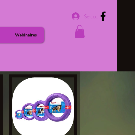
Se connecter
Webinaires