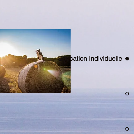
Education Individuelle