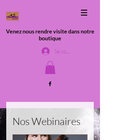
Venez nous rendre visite dans notre
boutique
Se connecter
Nos Webinaires