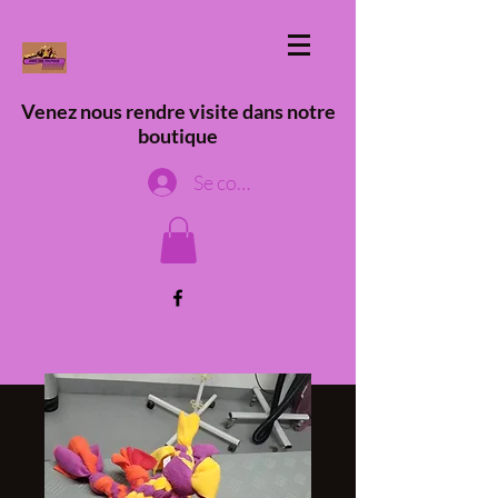
Venez nous rendre visite dans notre
boutique
Se connecter