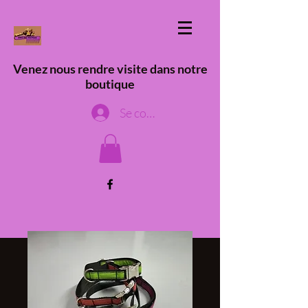
Venez nous rendre visite dans notre
boutique
Se connecter