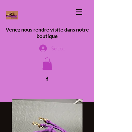
Venez nous rendre visite dans notre
boutique
Se connecter