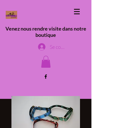
Venez nous rendre visite dans notre
boutique
Se connecter