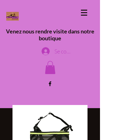
Venez nous rendre visite dans notre
boutique
Se connecter