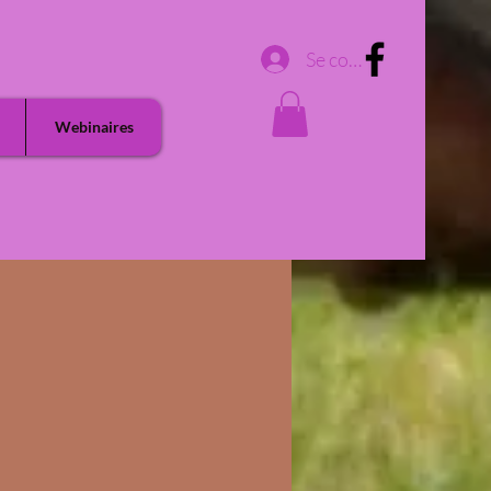
Se connecter
Webinaires