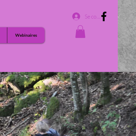
Se connecter
Webinaires