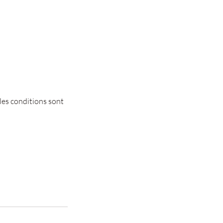
 les conditions sont