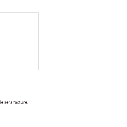
e sera facturé.