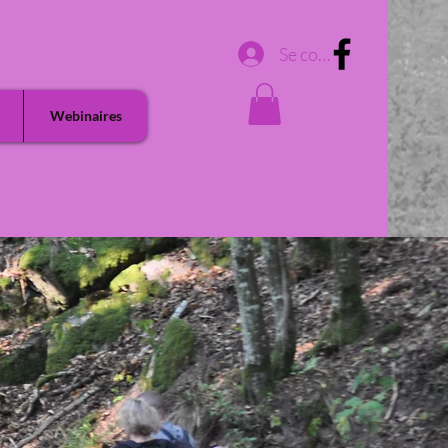
Se connecter
Webinaires