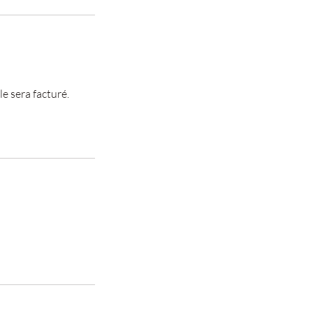
e sera facturé.