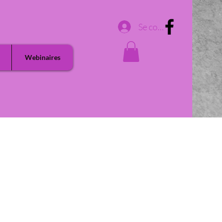
Se connecter
Webinaires