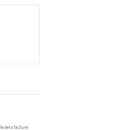
e sera facturé.