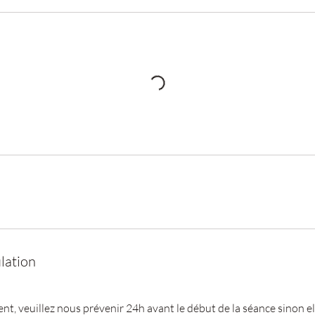
lation
, veuillez nous prévenir 24h avant le début de la séance sinon ell