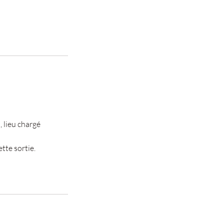
 lieu chargé
tte sortie.