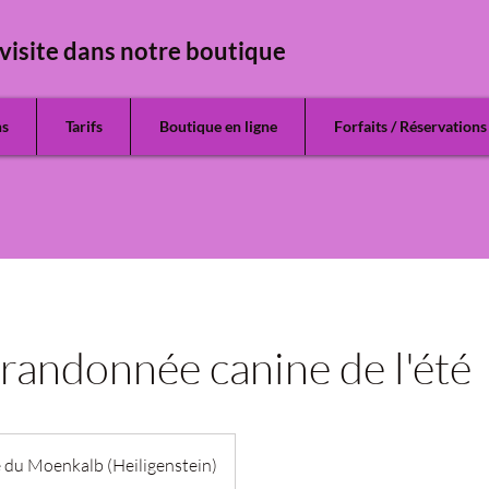
visite dans notre boutique
ns
Tarifs
Boutique en ligne
Forfaits / Réservations
randonnée canine de l'été
 du Moenkalb (Heiligenstein)