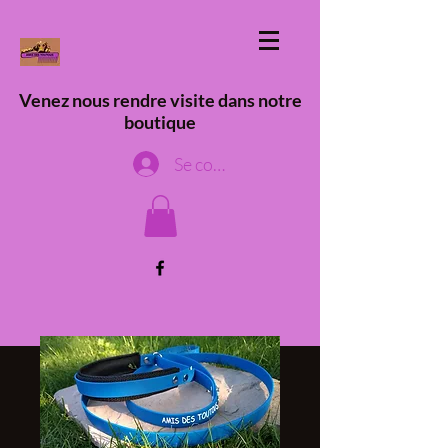
Venez nous rendre visite dans notre
boutique
Se connecter