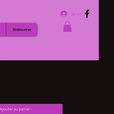
Se connecter
Webinaires
e sécurité
Ajouter au panier