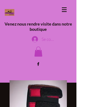
Venez nous rendre visite dans notre
boutique
Se connecter